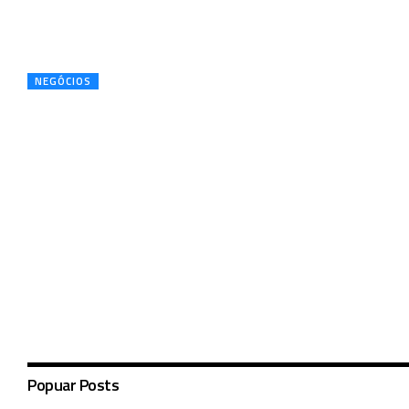
NEGÓCIOS
Popuar Posts