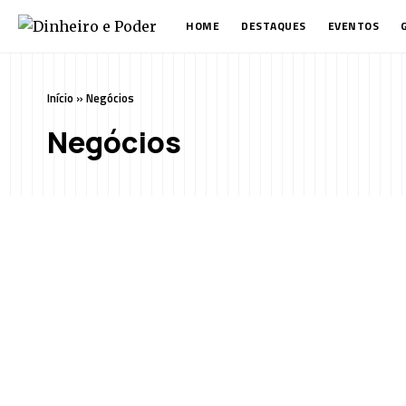
HOME
DESTAQUES
EVENTOS
Início
»
Negócios
Negócios