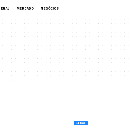
GERAL
MERCADO
NEGÓCIOS
GERAL