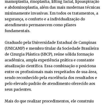
mamoplastia, rinoplastia, lifting facial, lipoaspiração
e abdominoplastia, além das mais modernas técnicas
minimamente invasivas. Em todos os tratamentos, a
segurança, o conforto e a individualização do
atendimento permanecem como pilares
fundamentais.
Graduado pela Universidade Estadual de Campinas
(UNICAMP) e membro titular da Sociedade Brasileira
de Cirurgia Plástica (SBCP), reúne sólida formação
acadêmica, ampla experiência prática e constante
atualização científica. Essa combinação o posiciona
entre os profissionais mais respeitados de sua área,
sendo reconhecido pela excelência dos resultados e
pelo elevado padrão de atendimento oferecido aos
seus pacientes.
Mais do que realizar procedimentos, ele construiu