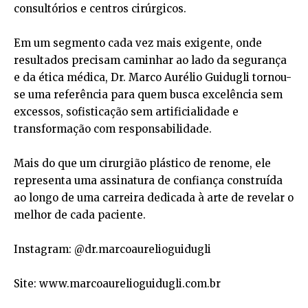
consultórios e centros cirúrgicos.
Em um segmento cada vez mais exigente, onde
resultados precisam caminhar ao lado da segurança
e da ética médica, Dr. Marco Aurélio Guidugli tornou-
se uma referência para quem busca excelência sem
excessos, sofisticação sem artificialidade e
transformação com responsabilidade.
Mais do que um cirurgião plástico de renome, ele
representa uma assinatura de confiança construída
ao longo de uma carreira dedicada à arte de revelar o
melhor de cada paciente.
Instagram: @dr.marcoaurelioguidugli
Site:
www.marcoaurelioguidugli.com.br