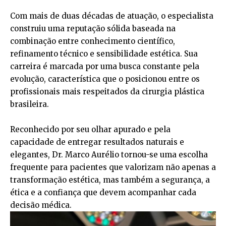
Com mais de duas décadas de atuação, o especialista
construiu uma reputação sólida baseada na
combinação entre conhecimento científico,
refinamento técnico e sensibilidade estética. Sua
carreira é marcada por uma busca constante pela
evolução, característica que o posicionou entre os
profissionais mais respeitados da cirurgia plástica
brasileira.
Reconhecido por seu olhar apurado e pela
capacidade de entregar resultados naturais e
elegantes, Dr. Marco Aurélio tornou-se uma escolha
frequente para pacientes que valorizam não apenas a
transformação estética, mas também a segurança, a
ética e a confiança que devem acompanhar cada
decisão médica.