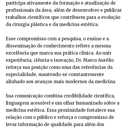
participa ativamente da formação e atualização de
profissionais da área, além de desenvolver e publicar
trabalhos científicos que contribuem para a evolução
da cirurgia plástica e da medicina estética.
Esse compromisso com a pesquisa, o ensino e a
disseminação do conhecimento reflete a mesma
excelência que marca sua prática clínica. Ao unir
experiência, ciência e inovação, Dr. Marco Aurélio
reforça sua posição como uma das referências da
especialidade, mantendo-se constantemente
alinhado aos avanços mais modernos da medicina.
Sua comunicação combina credibilidade científica,
linguagem acessível e um olhar humanizado sobre a
medicina estética. Essa proximidade fortalece sua
relação com o público e reforça o compromisso de
levar informação de qualidade para além dos