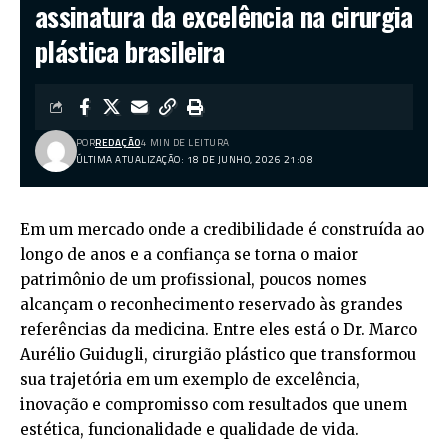
assinatura da excelência na cirurgia
plástica brasileira
POR
REDAÇÃO
4 MIN DE LEITURA
ÚLTIMA ATUALIZAÇÃO: 18 DE JUNHO, 2026 21:08
Em um mercado onde a credibilidade é construída ao
longo de anos e a confiança se torna o maior
patrimônio de um profissional, poucos nomes
alcançam o reconhecimento reservado às grandes
referências da medicina. Entre eles está o Dr. Marco
Aurélio Guidugli, cirurgião plástico que transformou
sua trajetória em um exemplo de excelência,
inovação e compromisso com resultados que unem
estética, funcionalidade e qualidade de vida.