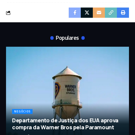
Populares
NEGÓCIOS
Departamento de Justiça dos EUA aprova
compra da Warner Bros pela Paramount