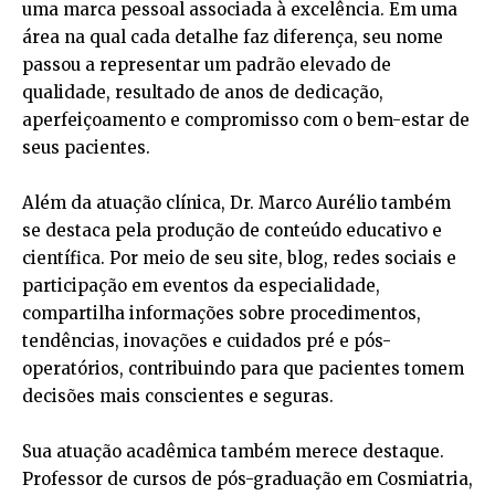
uma marca pessoal associada à excelência. Em uma
área na qual cada detalhe faz diferença, seu nome
passou a representar um padrão elevado de
qualidade, resultado de anos de dedicação,
aperfeiçoamento e compromisso com o bem-estar de
seus pacientes.
Além da atuação clínica, Dr. Marco Aurélio também
se destaca pela produção de conteúdo educativo e
científica. Por meio de seu site, blog, redes sociais e
participação em eventos da especialidade,
compartilha informações sobre procedimentos,
tendências, inovações e cuidados pré e pós-
operatórios, contribuindo para que pacientes tomem
decisões mais conscientes e seguras.
Sua atuação acadêmica também merece destaque.
Professor de cursos de pós-graduação em Cosmiatria,