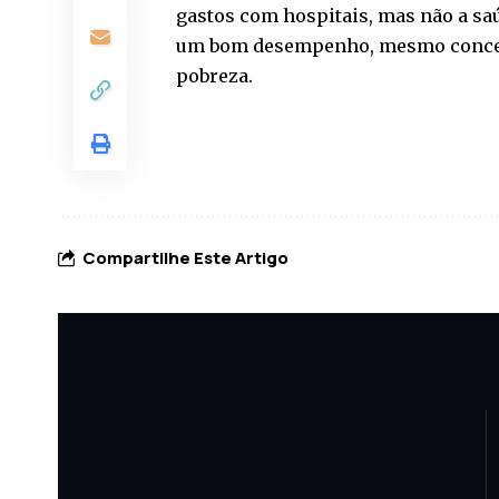
gastos com hospitais, mas não a sa
um bom desempenho, mesmo concent
pobreza.
Compartilhe Este Artigo