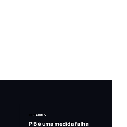
DESTAQUES
PIB é uma medida falha