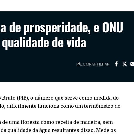
a de prosperidade, e ONU
 qualidade de vida
COMPARTILHAR
o Bruto (PIB), o número que serve como medida do
o, dificilmente funciona como um termômetro do
ta de uma floresta como receita de madeira, sem
da qualidade da água resultantes disso. Mede os